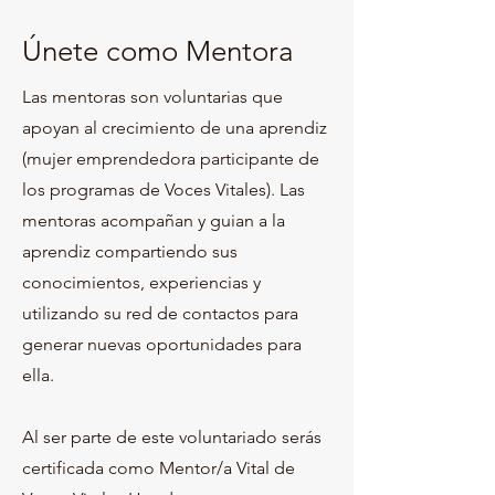
Únete como Mentora
Las mentoras son voluntarias que
apoyan al crecimiento de una aprendiz
(mujer emprendedora participante de
los programas de Voces Vitales). Las
mentoras acompañan y guian a la
aprendiz compartiendo sus
conocimientos, experiencias y
utilizando su red de contactos para
generar nuevas oportunidades para
ella.
Al ser parte de este voluntariado serás
certificada como Mentor/a Vital de