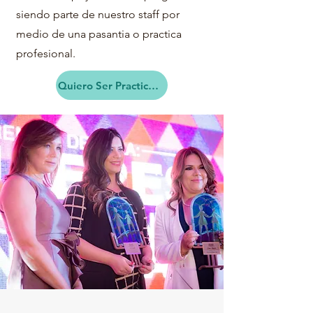
siendo parte de nuestro staff por
medio de una pasantia o practica
profesional.
Quiero Ser Practicante