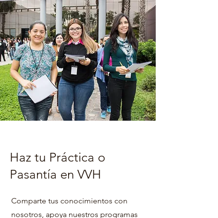
Haz tu Práctica o
Pasantía en VVH
Comparte tus conocimientos con
nosotros, apoya nuestros programas