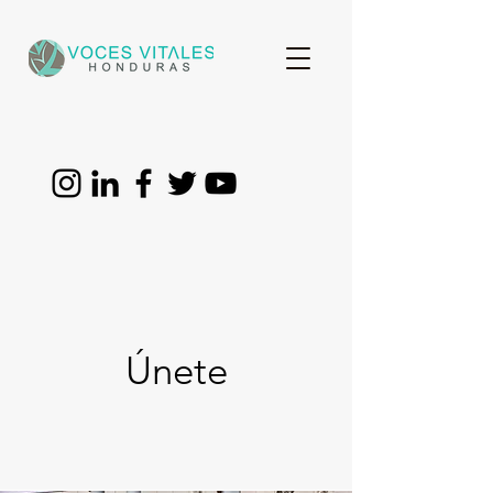
Únete